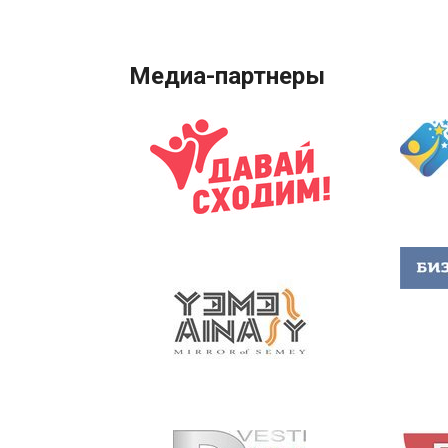
Медиа-партнеры