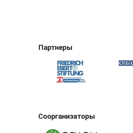
Партнеры
Соорганизаторы