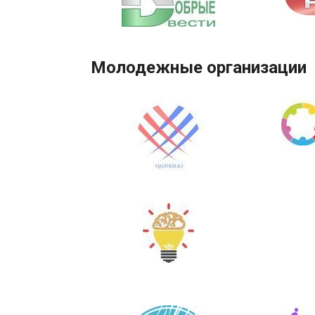
Молодежные организации