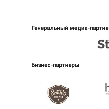
Генеральный медиа-партне
Бизнес-партнеры