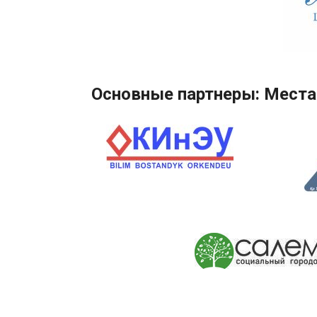
Основные партнеры: Места