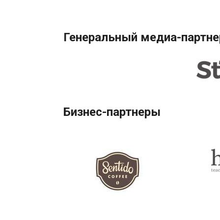
Генеральный медиа-партне
Бизнес-партнеры