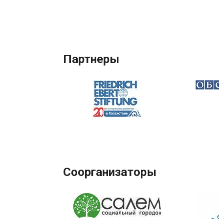
Партнеры
Соорганизаторы