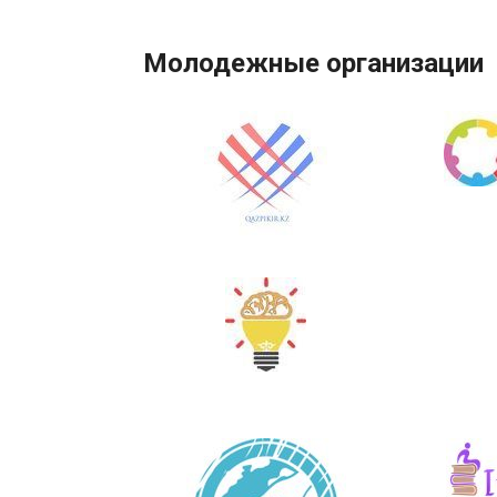
Молодежные организации