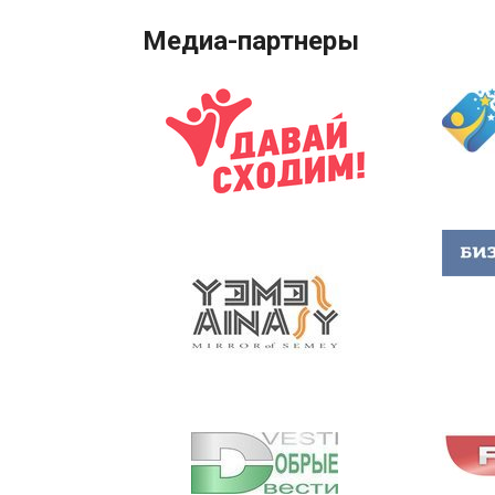
Медиа-партнеры