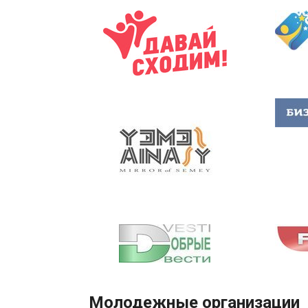
Молодежные организации