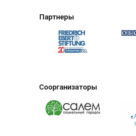
Партнеры
Соорганизаторы