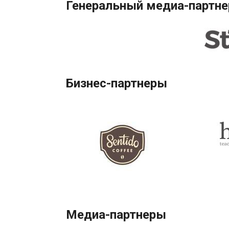
Генеральный медиа-партне
Бизнес-партнеры
Медиа-партнеры