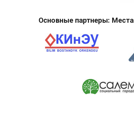
Основные партнеры: Места