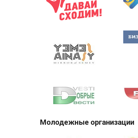
Молодежные организации