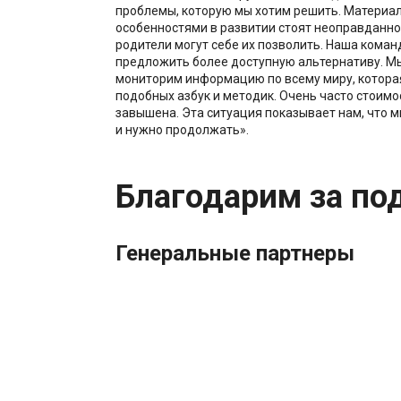
проблемы, которую мы хотим решить. Материал
особенностями в развитии стоят неоправданно 
родители могут себе их позволить. Наша коман
предложить более доступную альтернативу. М
мониторим информацию по всему миру, котора
подобных азбук и методик. Очень часто стоим
завышена. Эта ситуация показывает нам, что м
и нужно продолжать».
Благодарим за по
Генеральные партнеры