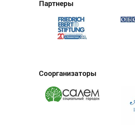
Партнеры
Соорганизаторы