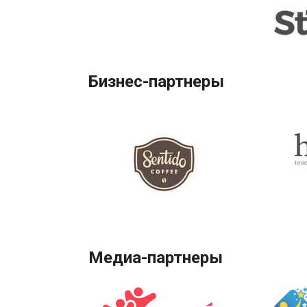
Бизнес-партнеры
Медиа-партнеры