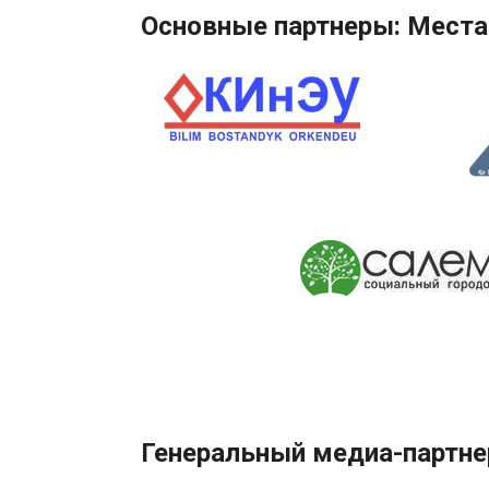
Основные партнеры: Места
Генеральный медиа-партне