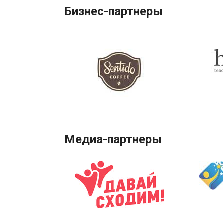
Бизнес-партнеры
Медиа-партнеры