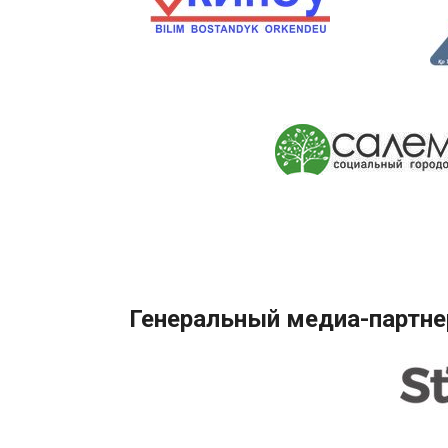
Генеральный медиа-партне