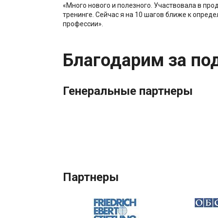
«Много нового и полезного. Участвовала в про
тренинге. Сейчас я на 10 шагов ближе к опред
профессии».
Благодарим за по
Генеральные партнеры
Партнеры