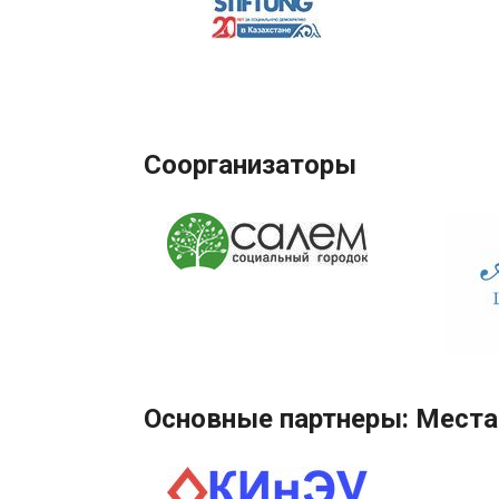
Соорганизаторы
Основные партнеры: Места