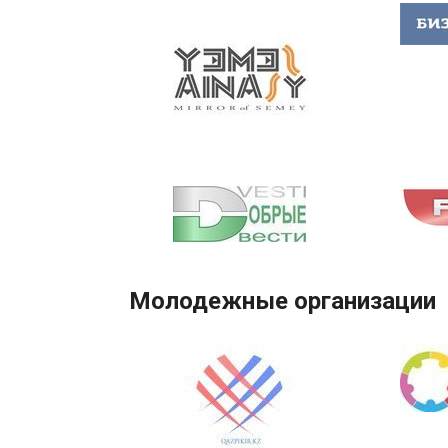
Молодежные организации