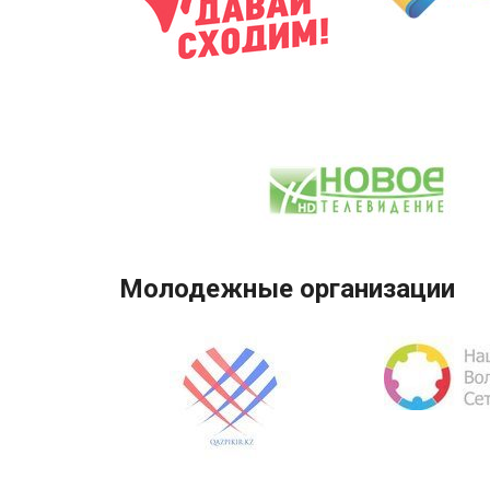
Молодежные организации