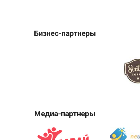
Бизнес-партнеры
Медиа-партнеры