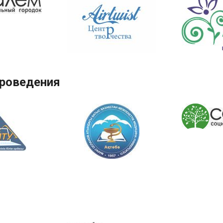
проведения