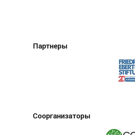
Партнеры
Соорганизаторы