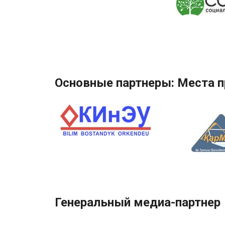
Основные партнеры: Места 
Генеральный медиа-партнер