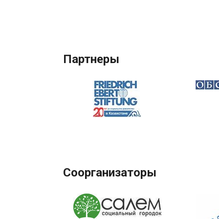
Партнеры
Соорганизаторы