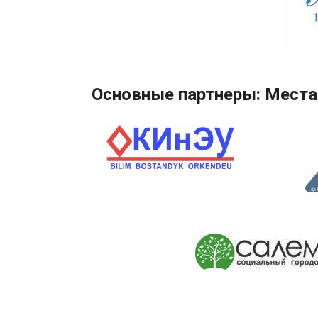
Основные партнеры: Места