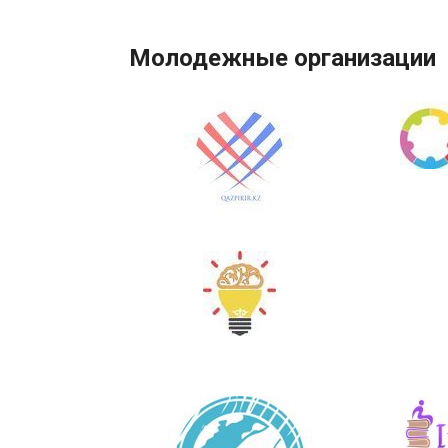
Молодежные организации