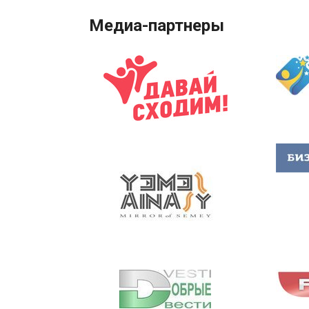
Медиа-партнеры