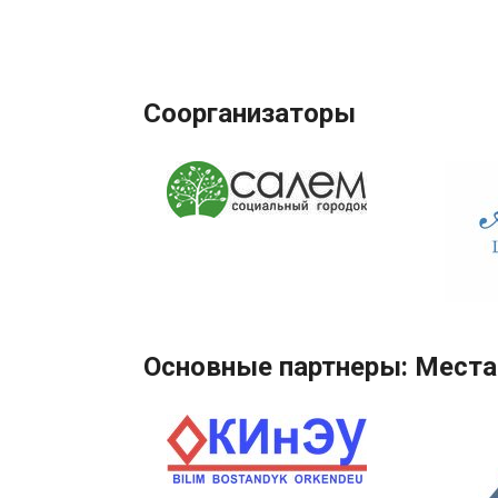
Соорганизаторы
Основные партнеры: Места