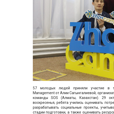
57 молодых людей приняли участие в тр
Management от Алии Сагынгалиевой, организа
команды SOS (Алматы, Казахстан). 29 окт
воскресенья, ребята учились оценивать потр
разрабатывать социальные проекты, учитыва
стадии подготовки, а также оценивать ресур