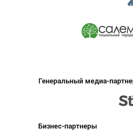
Генеральный медиа-партне
Бизнес-партнеры