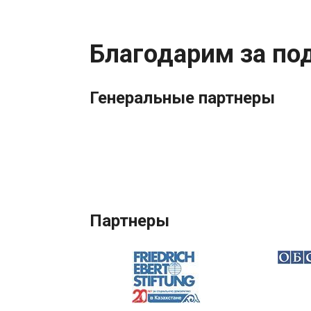
Благодарим за по
Генеральные партнеры
Партнеры