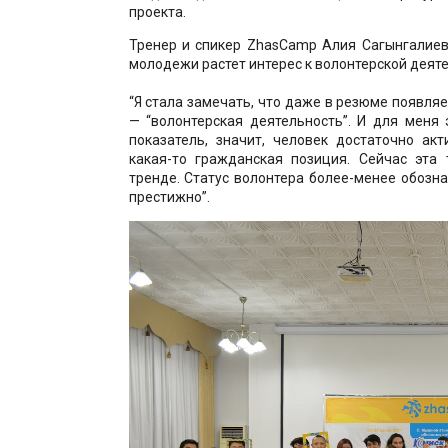
проекта.
Тренер и спикер ZhasCamp Алия Сагынгалиев
молодежи растет интерес к волонтерской деяте
“Я стала замечать, что даже в резюме появляе
— “волонтерская деятельность”. И для меня
показатель, значит, человек достаточно акт
какая-то гражданская позиция. Сейчас эта 
тренде. Статус волонтера более-менее обозна
престижно”.