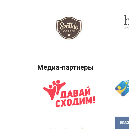
Медиа-партнеры