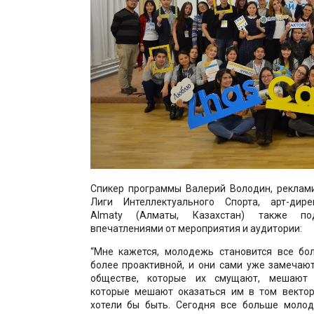
Спикер программы Валерий Володин, реклами
Лиги Интеллектуального Спорта, арт-дире
Almaty (Алматы, Казахстан) также по
впечатлениями от мероприятия и аудитории:
“Мне кажется, молодежь становится все бол
более проактивной, и они сами уже замечаю
обществе, которые их смущают, мешают 
которые мешают оказаться им в том вектор
хотели бы быть. Сегодня все больше моло