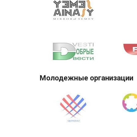
Молодежные организации