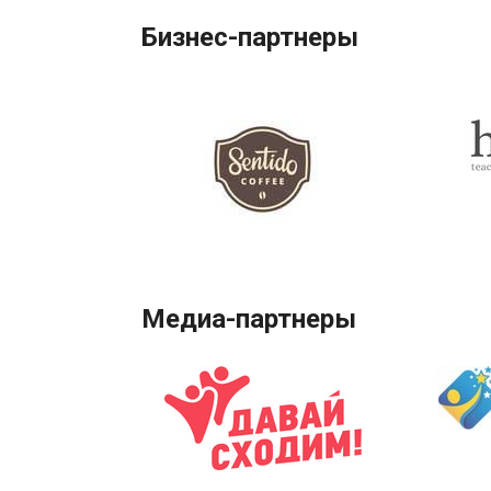
Бизнес-партнеры
Медиа-партнеры