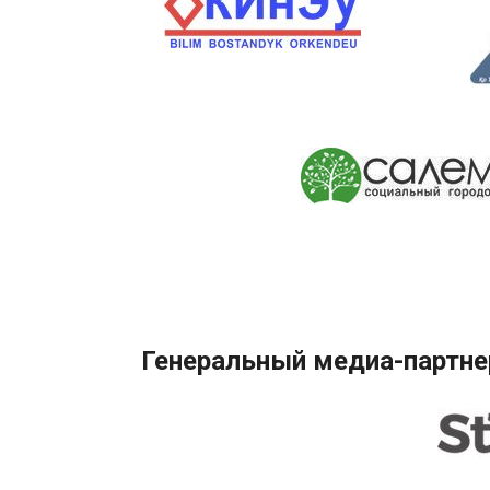
Генеральный медиа-партне