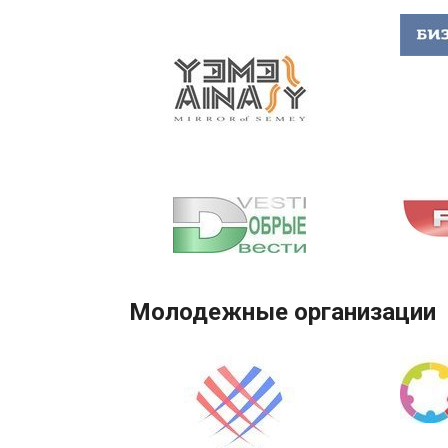
Молодежные организации