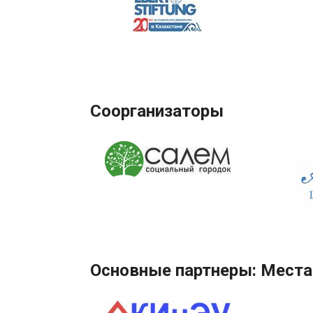
Соорганизаторы
Основные партнеры: Места