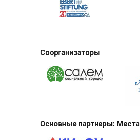
Соорганизаторы
Основные партнеры: Места