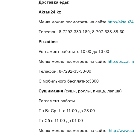
Доставка еды:
A
ktau24.kz
Меню можно посмотреть на сайте
http://aktau24
Телефон: 8-7292-330-189; 8-707-533-88-60
P
izzatime
Регламент работы: с 10:00 до 13:00
Меню можно посмотреть на сайте
http://pizzatim
Телефон: 8-7292-33-33-00
С мобильного бесплатно:3300
Сушимания
(суши, роллы, пицца, лапша)
Регламент работы
Пн Вт Ср Чт с 11:00 до 23:00
Пт Сб с 11:00 до 01:00
Меню можно посмотреть на сайте:
http://www.su