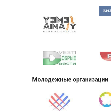
Молодежные организации