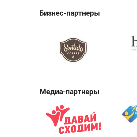
Бизнес-партнеры
Медиа-партнеры