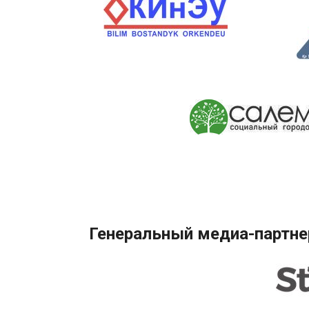
Генеральный медиа-партне