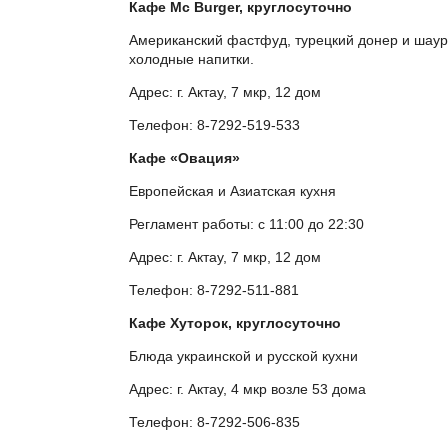
Кафе Mc Burger, круглосуточно
Американский фастфуд, турецкий донер и шаур
холодные напитки.
Адрес: г. Актау, 7 мкр, 12 дом
Телефон: 8-7292-519-533
Кафе «Овация»
Европейская и Азиатская кухня
Регламент работы: с 11:00 до 22:30
Адрес: г. Актау, 7 мкр, 12 дом
Телефон: 8-7292-511-881
Кафе Хуторок, круглосуточно
Блюда украинской и русской кухни
Адрес: г. Актау, 4 мкр возле 53 дома
Телефон: 8-7292-506-835