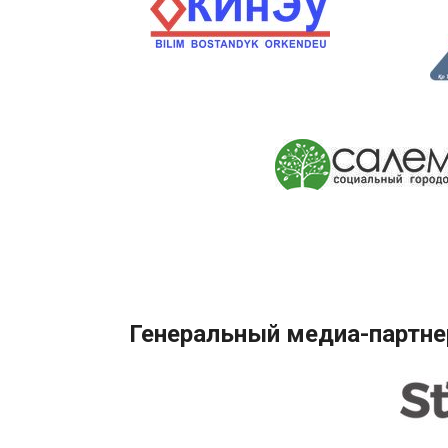
Генеральный медиа-партне