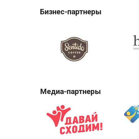
Бизнес-партнеры
Медиа-партнеры