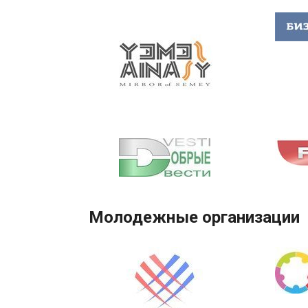
Молодежные организации