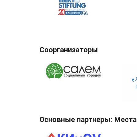
Соорганизаторы
Основные партнеры: Места