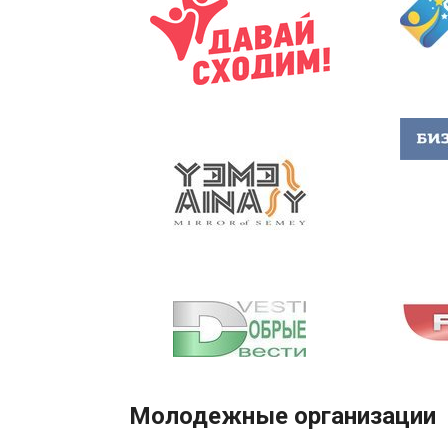
Молодежные организации