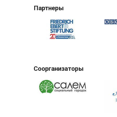
Партнеры
Соорганизаторы