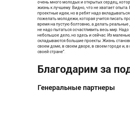
очень много молодых и открытых сердец, кото
жизнь к лучшему. Видно, что не хватает опыта. 
проектные идеи, но в ребят надо вкладываться
пожелать молодежи, которая учится писать про
время на пустую болтовню, а делать реальные 
не надо пытаться осчастливить весь мир. Надо
небольшое дело, но здесь и сейчас. Из маленьк
складываются большие проекты. Жизнь станови
своем доме, в своем дворе, в своем городе и, в
своей стране”.
Благодарим за по
Генеральные партнеры