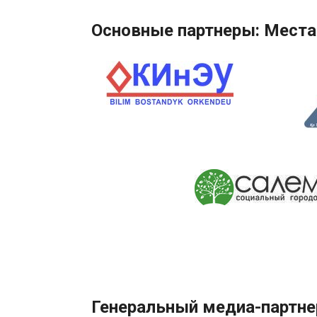
Основные партнеры: Места
Генеральный медиа-партне