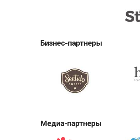
Бизнес-партнеры
Медиа-партнеры