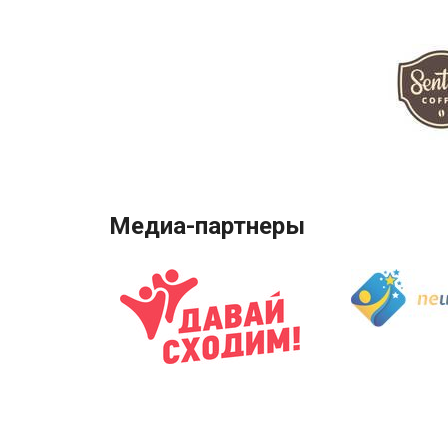
Медиа-партнеры