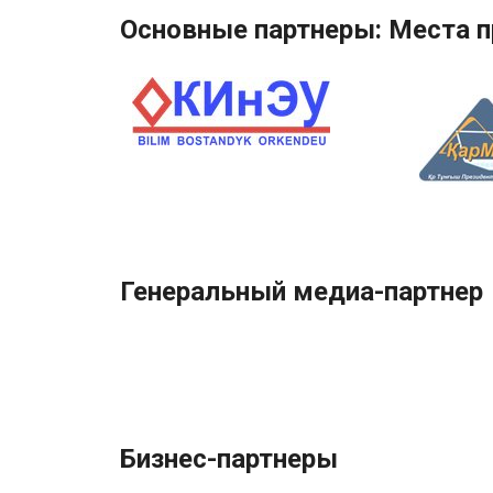
Основные партнеры: Места 
Генеральный медиа-партнер
Бизнес-партнеры