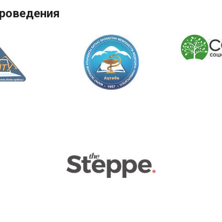
проведения