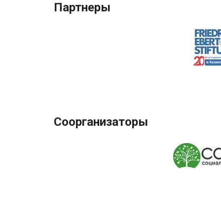
Партнеры
Соорганизаторы