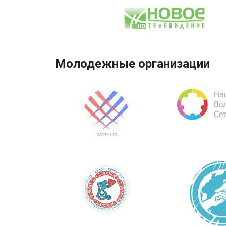
Молодежные организации