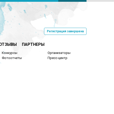
Регистрация завершена
ОТЗЫВЫ
ПАРТНЕРЫ
Конкурсы
Организаторы
Фотоотчеты
Пресс-центр