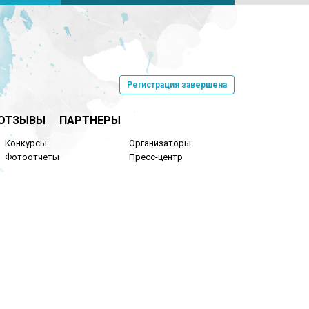
Регистрация завершена
ОТЗЫВЫ
ПАРТНЕРЫ
Конкурсы
Организаторы
Фотоотчеты
Пресс-центр