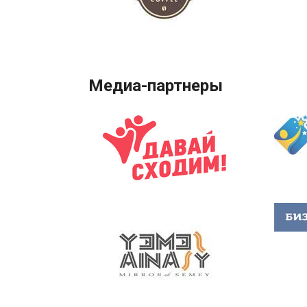
Медиа-партнеры