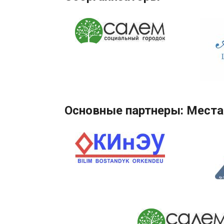
Основные партнеры: Места