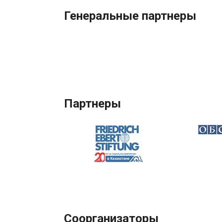
Генеральные партнеры
Партнеры
Соорганизаторы