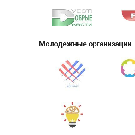
Молодежные организации