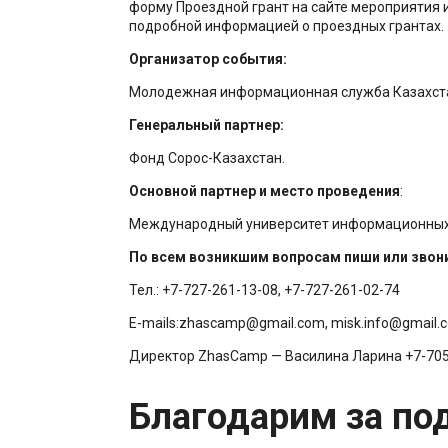
форму Проездной грант на сайте мероприятия и
подробной информацией о проездных грантах.
Организатор события:
Молодежная информационная служба Казахст
Генеральный партнер:
Фонд Сорос-Казахстан.
Основной партнер и место проведения
:
Международный университет информационных
По всем возникшим вопросам пиши или звони
Тел.: +7-727-261-13-08, +7-727-261-02-74
E-mails:zhascamp@gmail.com, misk.info@gmail.
Директор ZhasCamp — Василина Ларина +7-705
Благодарим за по