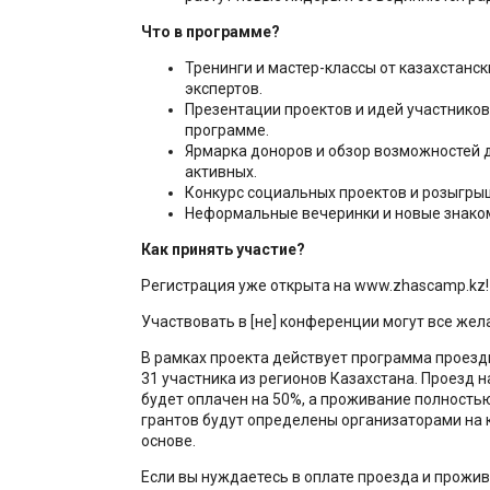
Что в программе?
Тренинги и мастер-классы от казахстанс
экспертов.
Презентации проектов и идей участников
программе.
Ярмарка доноров и обзор возможностей 
активных.
Конкурс социальных проектов и розыгры
Неформальные вечеринки и новые знако
Как принять участие?
Регистрация уже открыта на www.zhascamp.kz!
Участвовать в [не] конференции могут все же
В рамках проекта действует программа проезд
31 участника из регионов Казахстана. Проезд н
будет оплачен на 50%, а проживание полность
грантов будут определены организаторами на 
основе.
Если вы нуждаетесь в оплате проезда и прожив