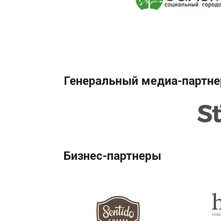
Генеральный медиа-партне
Бизнес-партнеры