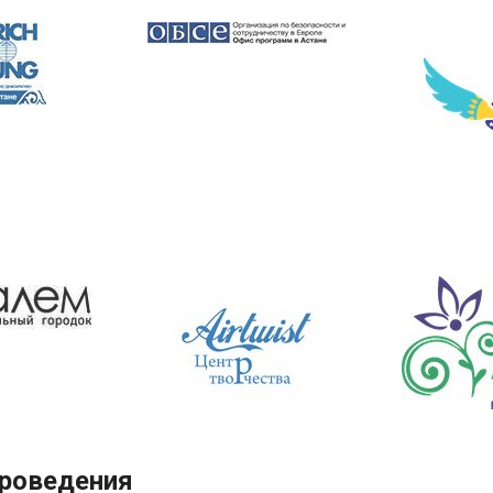
проведения