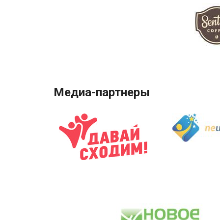
Медиа-партнеры