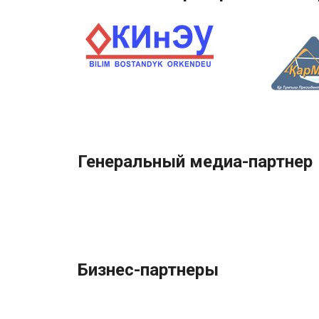
Генеральный медиа-партнер
Бизнес-партнеры