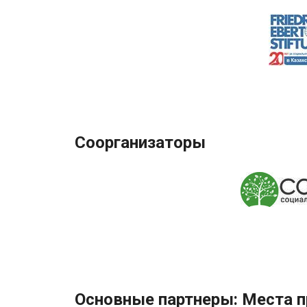
Соорганизаторы
Основные партнеры: Места 