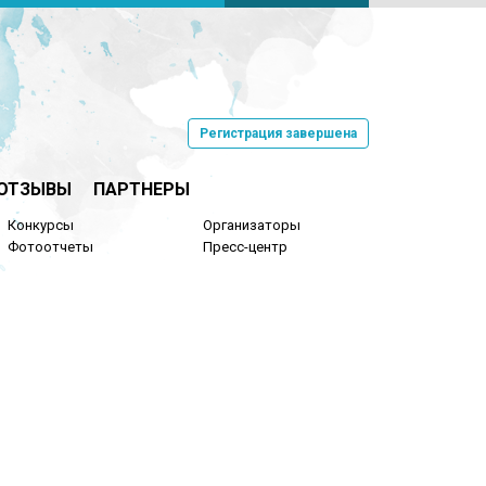
Регистрация завершена
ОТЗЫВЫ
ПАРТНЕРЫ
Конкурсы
Организаторы
Фотоотчеты
Пресс-центр